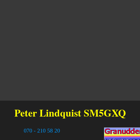
Peter Lindquist
SM5GXQ
070 - 210 58 20