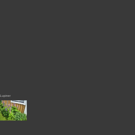
Lupiner