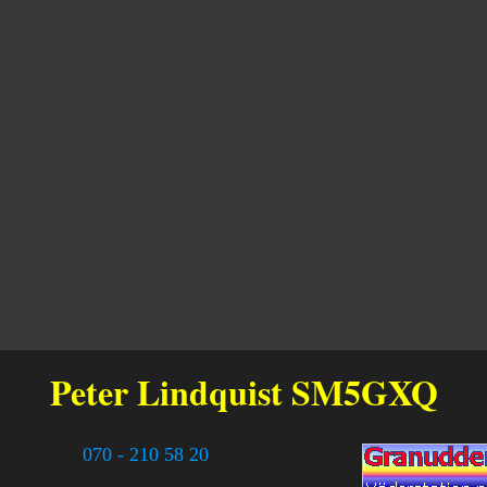
Peter Lindquist
SM5GXQ
070 - 210 58 20