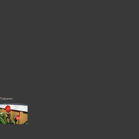
Tulpaner