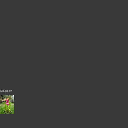
Gladioler