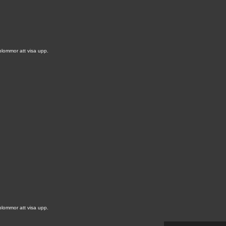
blommor att visa upp.
blommor att visa upp.