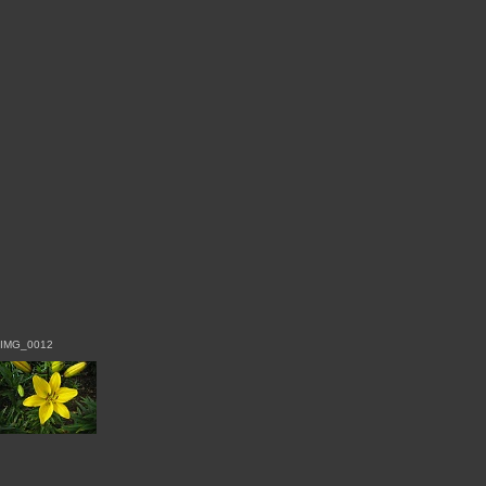
IMG_0012