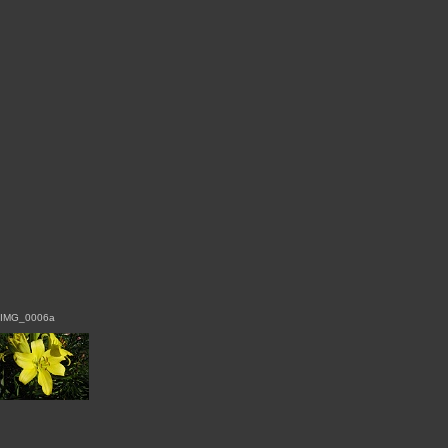
IMG_0006a