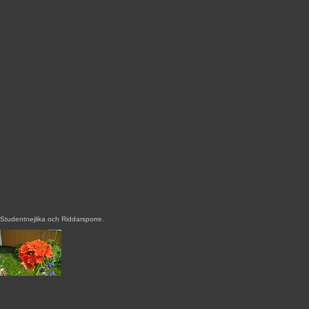
Studentnejlika och Riddarsporre.