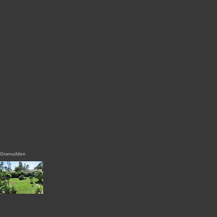
Granudden