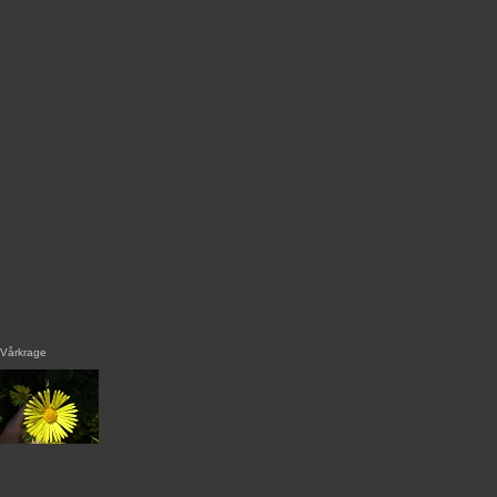
Vårkrage