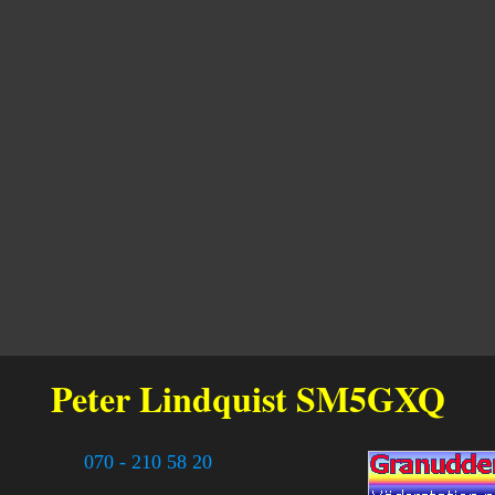
Peter Lindquist
SM5GXQ
070 - 210 58 20