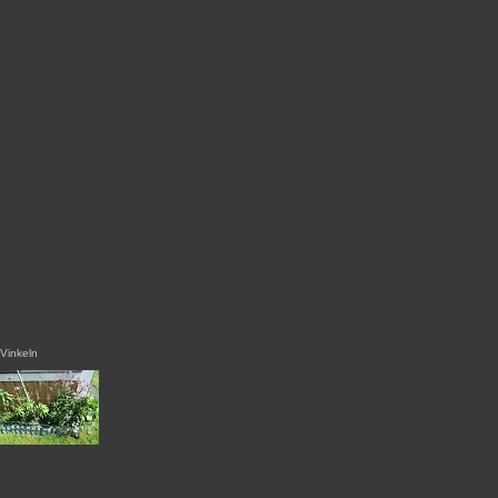
Vinkeln