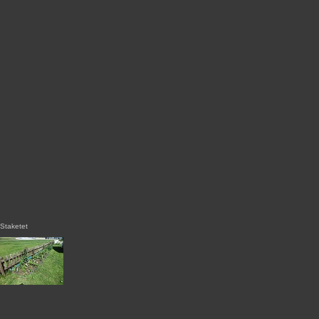
Staketet