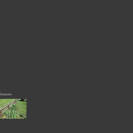
Staketet