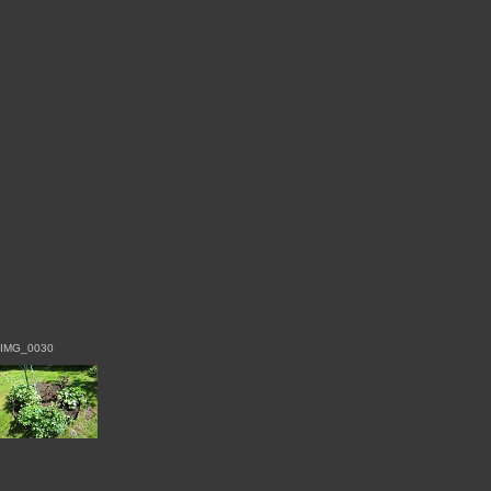
IMG_0030