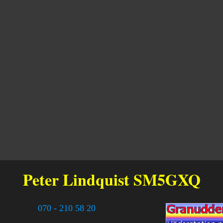
Peter Lindquist
SM5GXQ
070 - 210 58 20