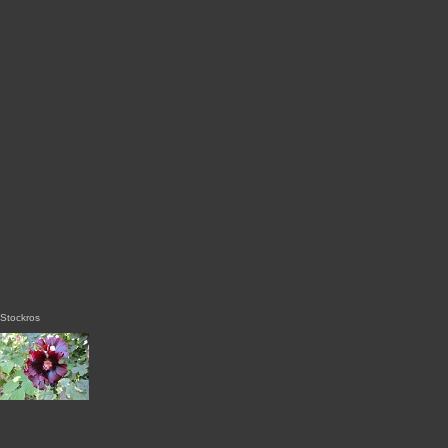
Stockros