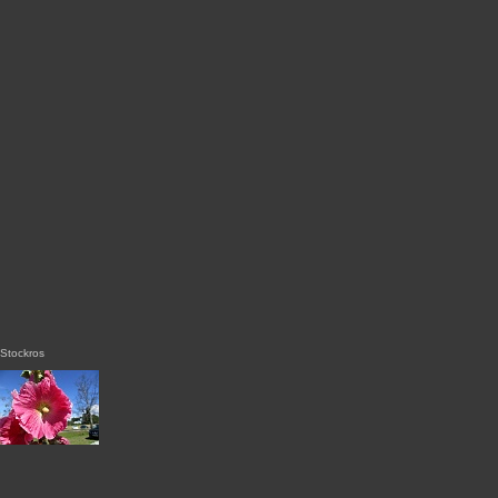
Stockros