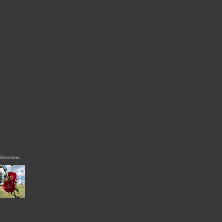
Stockros