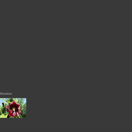
Stockros