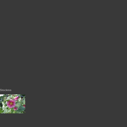
Stockros