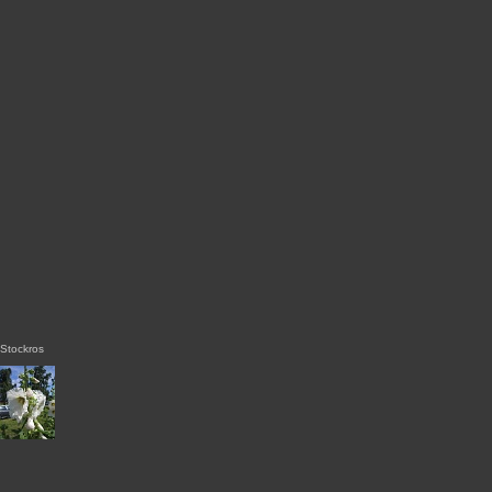
Stockros