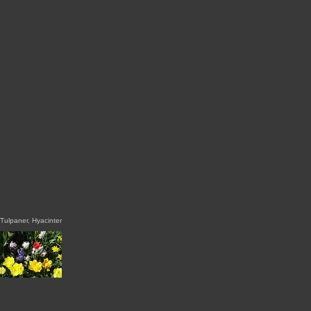
Tulpaner, Hyacinter