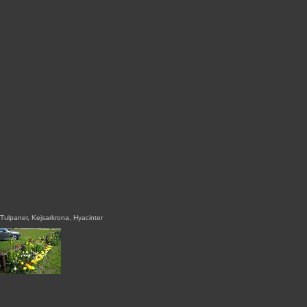
Tulpaner, Kejsarkrona, Hyacinter