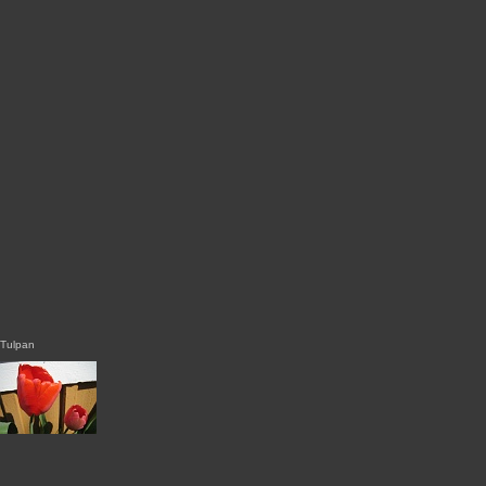
Tulpan