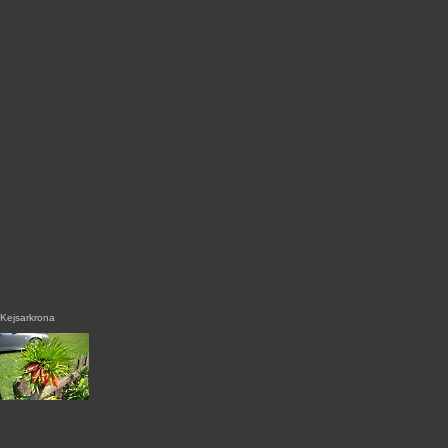
Kejsarkrona