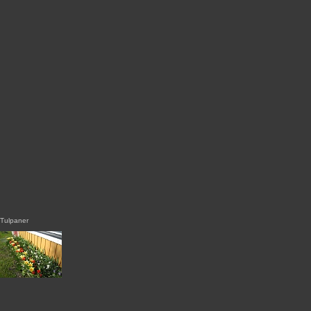
Tulpaner