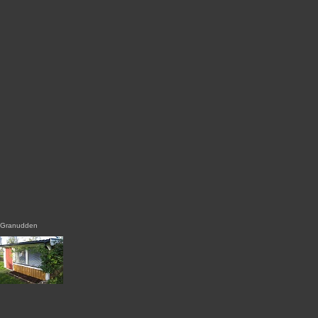
Granudden