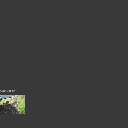
Granudden