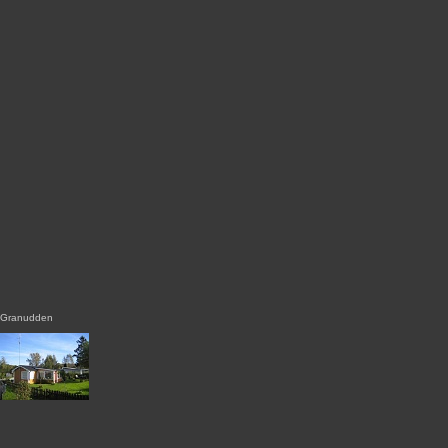
Granudden