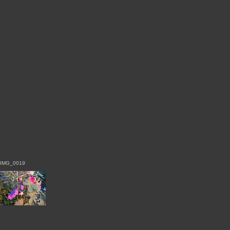
IMG_0019