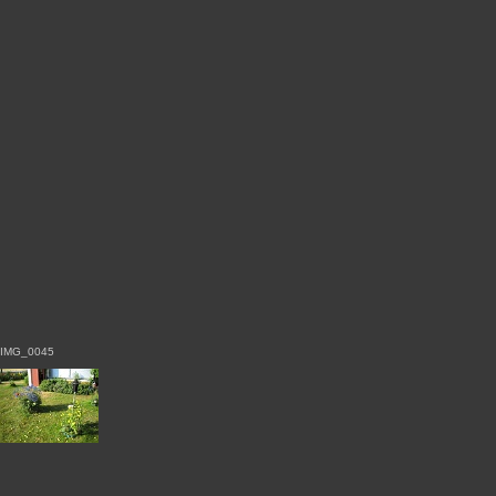
IMG_0045