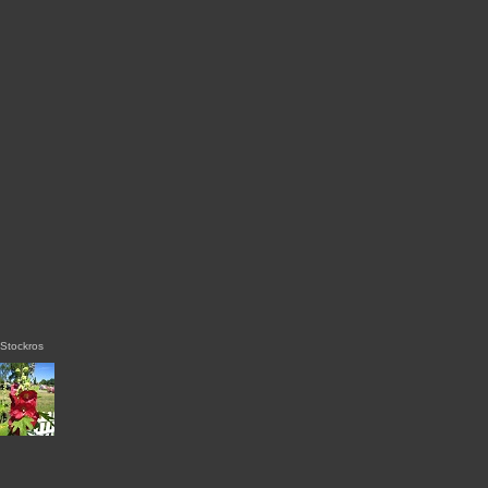
Stockros