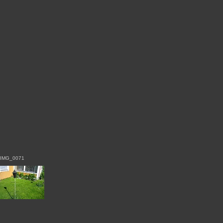
IMG_0071