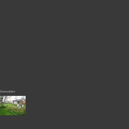
Granudden