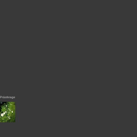
Prästkrage