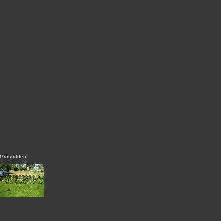
Granudden