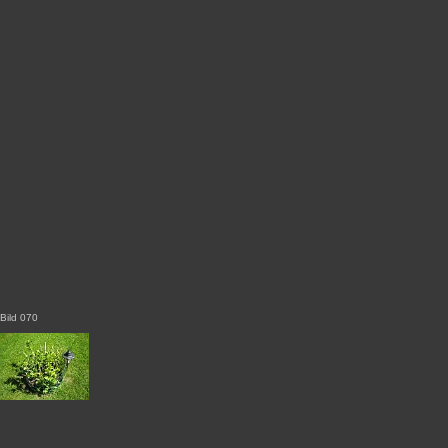
Bild 070