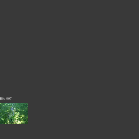
Bild 067