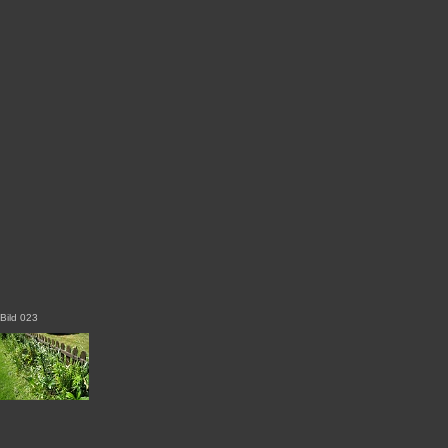
Bild 023