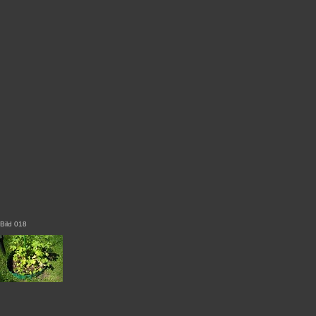
Bild 018