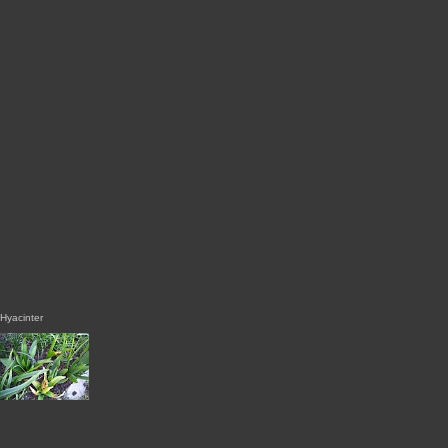
Hyacinter