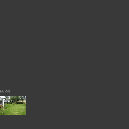
bild 041