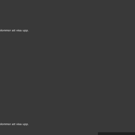
blommor att visa upp.
blommor att visa upp.