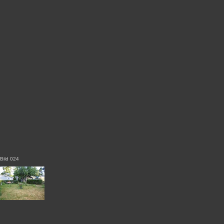
Bild 024