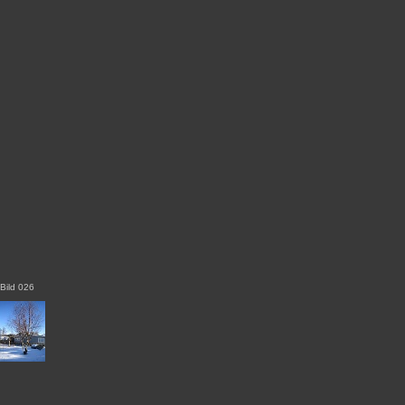
Bild 026