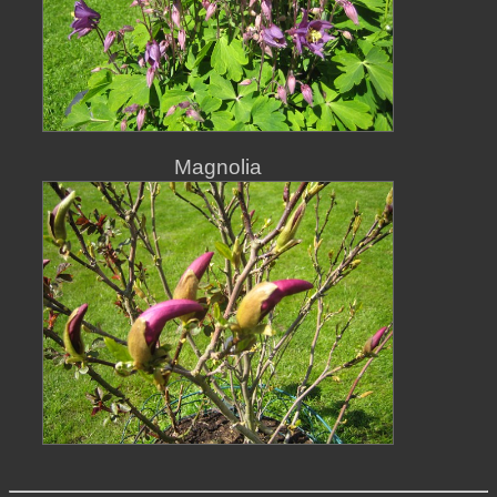
Magnolia