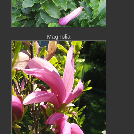
Magnolia