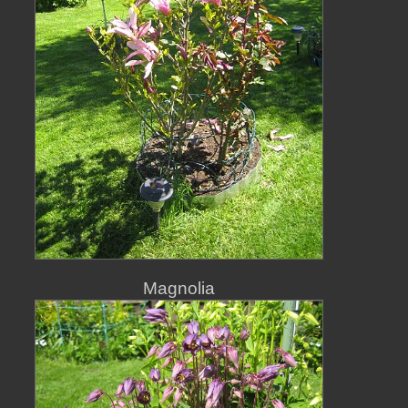
Magnolia