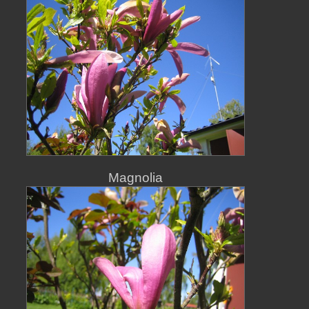
Magnolia