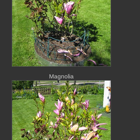
Magnolia