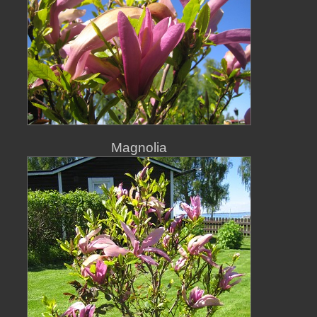
Magnolia