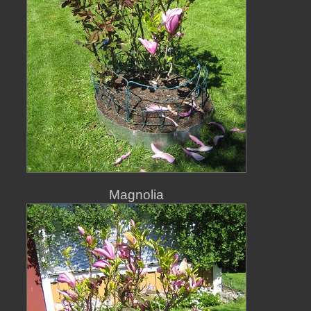
Magnolia