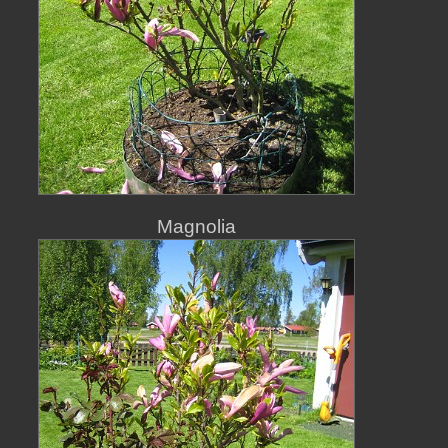
Magnolia