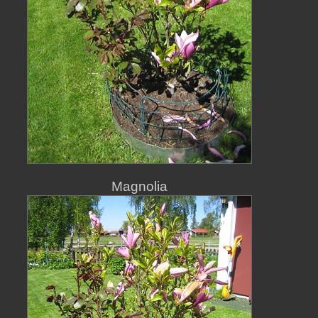
Magnolia