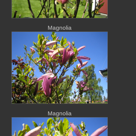
Magnolia
Magnolia