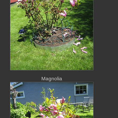
Magnolia