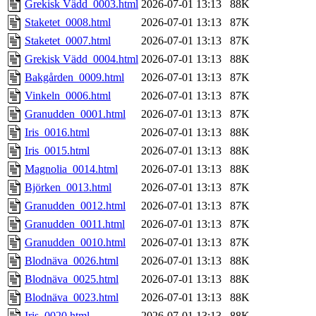
Grekisk Vädd_0003.html
2026-07-01 13:13
88K
Staketet_0008.html
2026-07-01 13:13
87K
Staketet_0007.html
2026-07-01 13:13
87K
Grekisk Vädd_0004.html
2026-07-01 13:13
88K
Bakgården_0009.html
2026-07-01 13:13
87K
Vinkeln_0006.html
2026-07-01 13:13
87K
Granudden_0001.html
2026-07-01 13:13
87K
Iris_0016.html
2026-07-01 13:13
88K
Iris_0015.html
2026-07-01 13:13
88K
Magnolia_0014.html
2026-07-01 13:13
88K
Björken_0013.html
2026-07-01 13:13
87K
Granudden_0012.html
2026-07-01 13:13
87K
Granudden_0011.html
2026-07-01 13:13
87K
Granudden_0010.html
2026-07-01 13:13
87K
Blodnäva_0026.html
2026-07-01 13:13
88K
Blodnäva_0025.html
2026-07-01 13:13
88K
Blodnäva_0023.html
2026-07-01 13:13
88K
Iris_0020.html
2026-07-01 13:13
88K