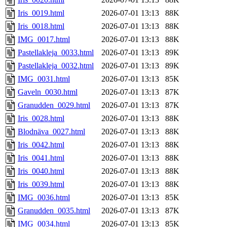
Iris_0019.html
2026-07-01 13:13
88K
Iris_0018.html
2026-07-01 13:13
88K
IMG_0017.html
2026-07-01 13:13
88K
Pastellakleja_0033.html
2026-07-01 13:13
89K
Pastellakleja_0032.html
2026-07-01 13:13
89K
IMG_0031.html
2026-07-01 13:13
85K
Gaveln_0030.html
2026-07-01 13:13
87K
Granudden_0029.html
2026-07-01 13:13
87K
Iris_0028.html
2026-07-01 13:13
88K
Blodnäva_0027.html
2026-07-01 13:13
88K
Iris_0042.html
2026-07-01 13:13
88K
Iris_0041.html
2026-07-01 13:13
88K
Iris_0040.html
2026-07-01 13:13
88K
Iris_0039.html
2026-07-01 13:13
88K
IMG_0036.html
2026-07-01 13:13
85K
Granudden_0035.html
2026-07-01 13:13
87K
IMG_0034.html
2026-07-01 13:13
85K