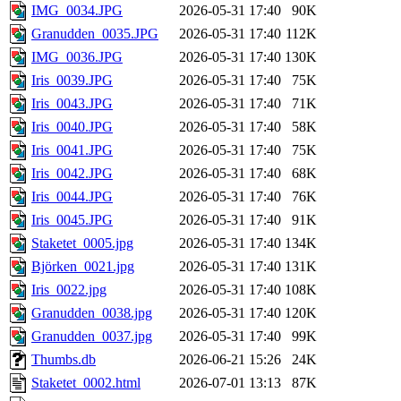
IMG_0034.JPG
2026-05-31 17:40
90K
Granudden_0035.JPG
2026-05-31 17:40
112K
IMG_0036.JPG
2026-05-31 17:40
130K
Iris_0039.JPG
2026-05-31 17:40
75K
Iris_0043.JPG
2026-05-31 17:40
71K
Iris_0040.JPG
2026-05-31 17:40
58K
Iris_0041.JPG
2026-05-31 17:40
75K
Iris_0042.JPG
2026-05-31 17:40
68K
Iris_0044.JPG
2026-05-31 17:40
76K
Iris_0045.JPG
2026-05-31 17:40
91K
Staketet_0005.jpg
2026-05-31 17:40
134K
Björken_0021.jpg
2026-05-31 17:40
131K
Iris_0022.jpg
2026-05-31 17:40
108K
Granudden_0038.jpg
2026-05-31 17:40
120K
Granudden_0037.jpg
2026-05-31 17:40
99K
Thumbs.db
2026-06-21 15:26
24K
Staketet_0002.html
2026-07-01 13:13
87K