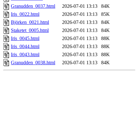
Granudden_0037.html
2026-07-01 13:13
84K
Iris_0022.html
2026-07-01 13:13
85K
Björken_0021.html
2026-07-01 13:13
84K
Staketet_0005.html
2026-07-01 13:13
84K
Iris_0045.html
2026-07-01 13:13
88K
Iris_0044.html
2026-07-01 13:13
88K
Iris_0043.html
2026-07-01 13:13
88K
Granudden_0038.html
2026-07-01 13:13
84K